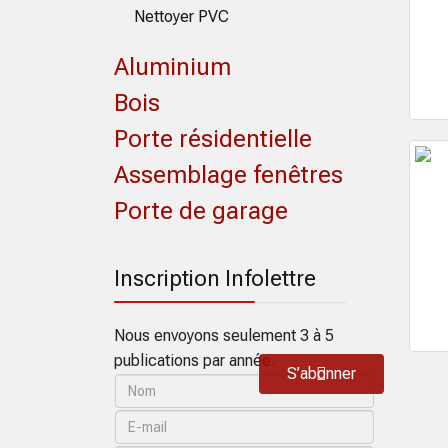
Nettoyer PVC
Aluminium
Bois
Porte résidentielle
Assemblage fenêtres
Porte de garage
Inscription Infolettre
Nous envoyons seulement 3 à 5
publications par année.
S’abonner