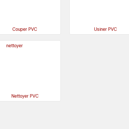
Couper PVC
Usiner PVC
Nettoyer PVC