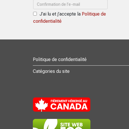
J’ai lu et j’accepte la
Politique de
confidentialité
Politique de confidentialité
Catégories du site