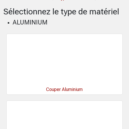
Sélectionnez le type de matériel
ALUMINIUM
Couper Aluminium