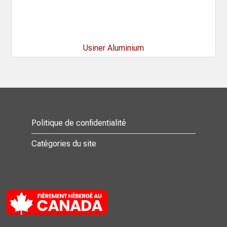
Usiner Aluminium
Politique de confidentialité
Catégories du site