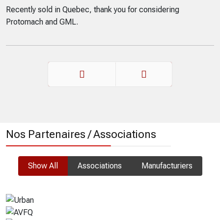
Recently sold in Quebec, thank you for considering
Protomach and GML.
Précédent
Suivant
Nos Partenaires / Associations
Show All
Associations
Manufacturiers