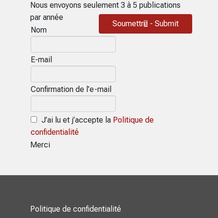
Nous envoyons seulement 3 à 5 publications
par année
Soumettre - Submit
Nom
E-mail
Confirmation de l’e-mail
J’ai lu et j’accepte la
Politique de
confidentialité
Merci
Politique de confidentialité