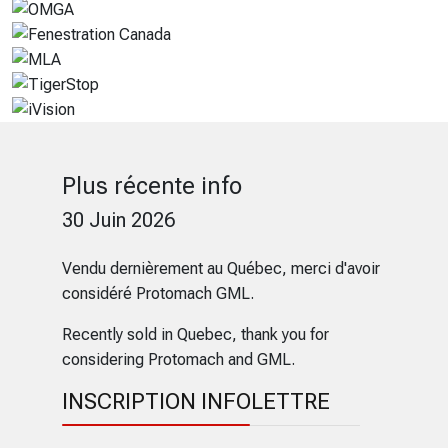
Plus récente info
30 Juin 2026
Vendu dernièrement au Québec, merci d'avoir
considéré Protomach GML.
Recently sold in Quebec, thank you for
considering Protomach and GML.
INSCRIPTION INFOLETTRE