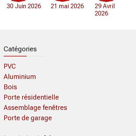
30 Juin 2026
21 mai 2026
29 Avril
2026
Catégories
PVC
Aluminium
Bois
Porte résidentielle
Assemblage fenêtres
Porte de garage