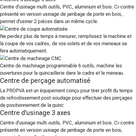
Centre d’usinage multi outils, PVC, aluminium et bois. Ci-contre
présenté en version usinage de jambage de porte en bois,
permet d'usiner 2 pièces dans un même cycle.
Ne perdez plus de temps à mesurer, remplissez la machine et
la coupe de vos cadres, de vos volets et de vos meneaux se
fera automatiquement.
Centre de machinage programmable 6 outils, machine les
ouvertures pour la quincaillerie dans le cadre et le meneau.
Centre de perçage automatisé
La PROPVA est un équipement conçu pour tirer profit du temps
de refroidissement post-soudage pour effectuer des perçages
de positionnement de la quinc
Centre d’usinage 3 axes
Centre d’usinage multi outils, PVC, aluminium et bois. Ci-contre
présenté en version usinage de jambage de porte en bois,