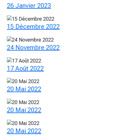
26 Janvier 2023
15 Décembre 2022
24 Novembre 2022
17 Août 2022
20 Mai 2022
20 Mai 2022
20 Mai 2022