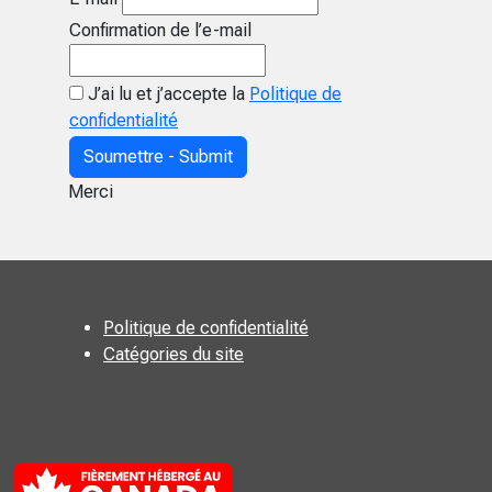
Confirmation de l’e-mail
J’ai lu et j’accepte la
Politique de
confidentialité
Soumettre - Submit
Merci
Politique de confidentialité
Catégories du site