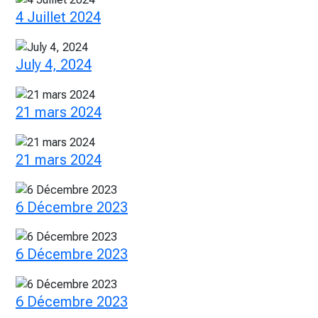
4 Juillet 2024
July 4, 2024
21 mars 2024
21 mars 2024
6 Décembre 2023
6 Décembre 2023
6 Décembre 2023