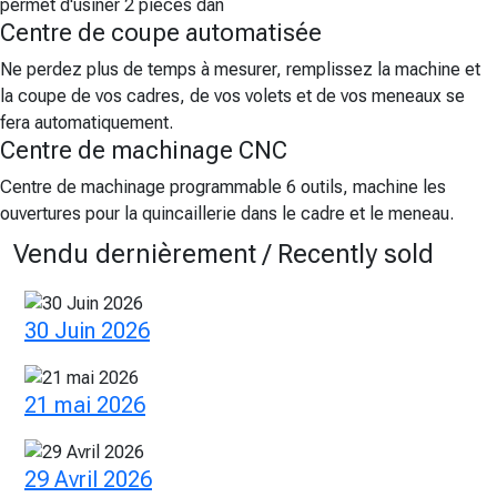
permet d'usiner 2 pièces dan
Centre de coupe automatisée
Ne perdez plus de temps à mesurer, remplissez la machine et
la coupe de vos cadres, de vos volets et de vos meneaux se
fera automatiquement.
Centre de machinage CNC
Centre de machinage programmable 6 outils, machine les
ouvertures pour la quincaillerie dans le cadre et le meneau.
Vendu dernièrement / Recently sold
30 Juin 2026
21 mai 2026
29 Avril 2026