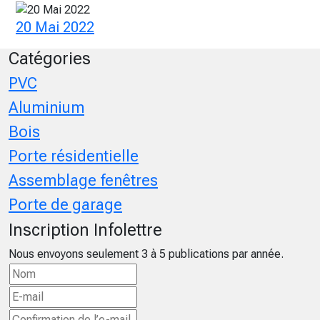
20 Mai 2022
Catégories
PVC
Aluminium
Bois
Porte résidentielle
Assemblage fenêtres
Porte de garage
Inscription Infolettre
Nous envoyons seulement 3 à 5 publications par année.