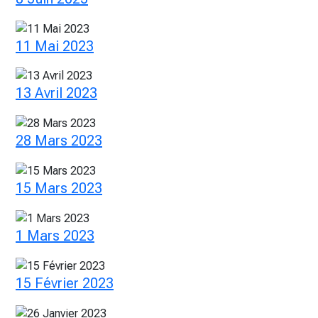
11 Mai 2023
13 Avril 2023
28 Mars 2023
15 Mars 2023
1 Mars 2023
15 Février 2023