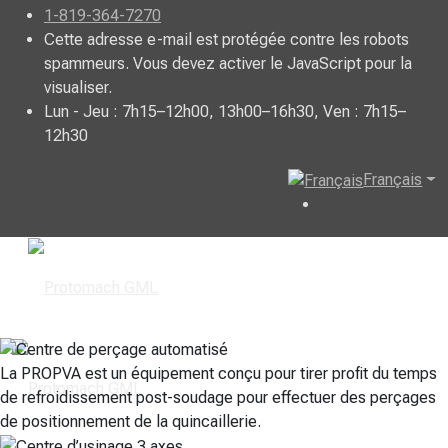
1-819-364-7270
Cette adresse e-mail est protégée contre les robots
spammeurs. Vous devez activer le JavaScript pour la
visualiser.
Lun - Jeu : 7h15–12h00, 13h00–16h30, Ven : 7h15–
12h30
Français
La PROPVA est un équipement conçu pour tirer profit du temps
de refroidissement post-soudage pour effectuer des perçages
de positionnement de la quincaillerie.