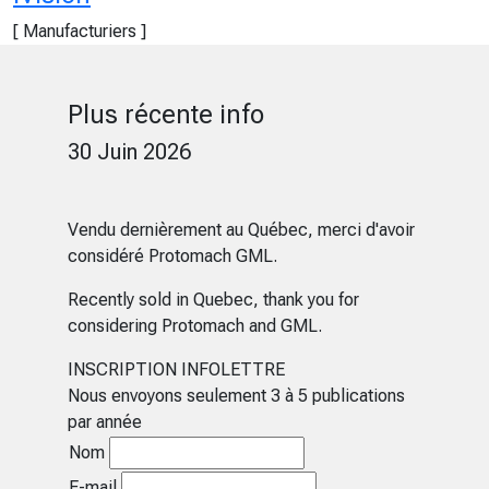
[ Manufacturiers ]
Plus récente info
30 Juin 2026
Vendu dernièrement au Québec, merci d'avoir
considéré Protomach GML.
Recently sold in Quebec, thank you for
considering Protomach and GML.
INSCRIPTION INFOLETTRE
Nous envoyons seulement 3 à 5 publications
par année
Nom
E-mail