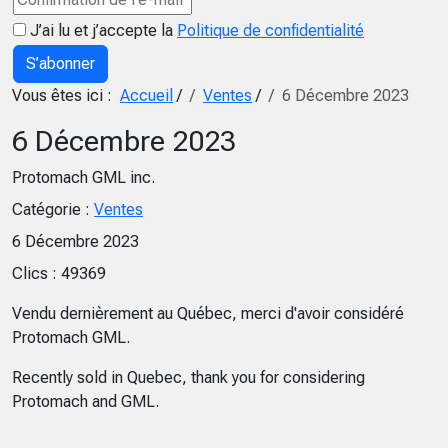
J’ai lu et j’accepte la
Politique de confidentialité
S’abonner
Vous êtes ici :
Accueil
/
Ventes
/
6 Décembre 2023
6 Décembre 2023
Protomach GML inc.
Catégorie :
Ventes
6 Décembre 2023
Clics : 49369
Vendu dernièrement au Québec, merci d'avoir considéré
Protomach GML.
Recently sold in Quebec, thank you for considering
Protomach and GML.