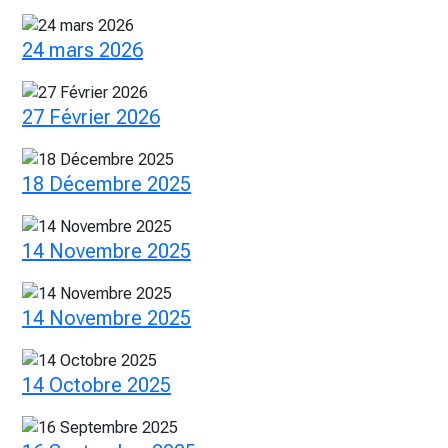
24 mars 2026
27 Février 2026
18 Décembre 2025
14 Novembre 2025
14 Novembre 2025
14 Octobre 2025