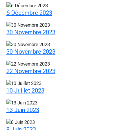
6 Décembre 2023
30 Novembre 2023
30 Novembre 2023
22 Novembre 2023
10 Juillet 2023
13 Juin 2023
8 Juin 2023