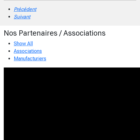
Précédent
Suivant
Nos Partenaires / Associations
Show All
Associations
Manufacturiers