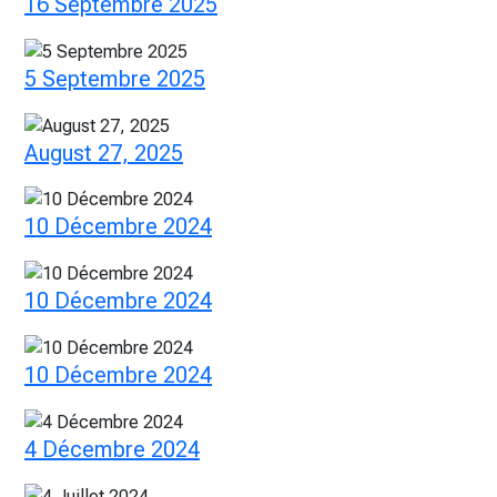
16 Septembre 2025
5 Septembre 2025
August 27, 2025
10 Décembre 2024
10 Décembre 2024
10 Décembre 2024
4 Décembre 2024