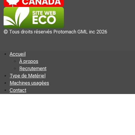
© Tous droits réservés Protomach GML inc 2026
Accueil
À propos
Recrutement
Type de Matériel
Machines usagées
Contact