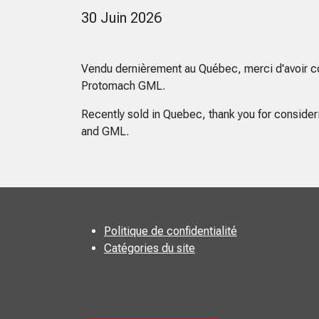
30 Juin 2026
Vendu dernièrement au Québec, merci d'avoir c
Protomach GML.
Recently sold in Quebec, thank you for conside
and GML.
Politique de confidentialité
Catégories du site