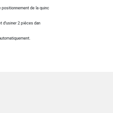
 positionnement de la quinc
t d'usiner 2 pièces dan
 automatiquement.