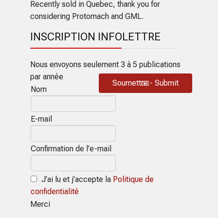
Recently sold in Quebec, thank you for
considering Protomach and GML.
INSCRIPTION INFOLETTRE
Nous envoyons seulement 3 à 5 publications
par année
Soumettre - Submit
Nom
E-mail
Confirmation de l’e-mail
J’ai lu et j’accepte la
Politique de
confidentialité
Merci