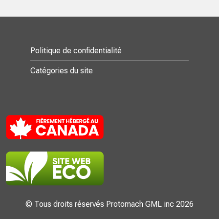
Politique de confidentialité
Catégories du site
© Tous droits réservés Protomach GML inc 2026