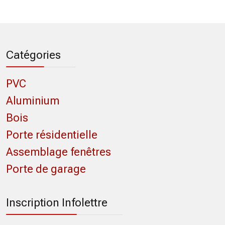
Catégories
PVC
Aluminium
Bois
Porte résidentielle
Assemblage fenêtres
Porte de garage
Inscription Infolettre