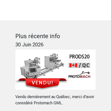
Plus récente info
30 Juin 2026
Vendu dernièrement au Québec, merci d'avoir
considéré Protomach GML.